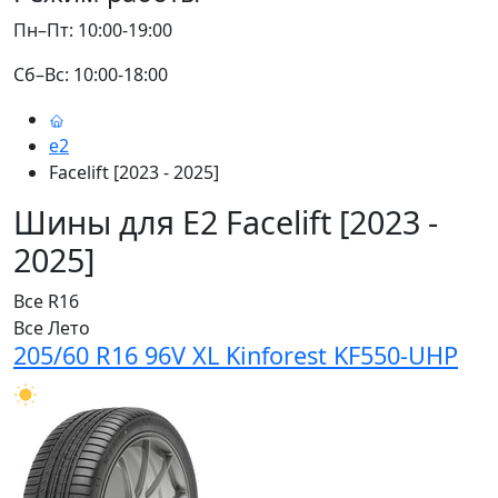
Пн–Пт: 10:00-19:00
Сб–Вс: 10:00-18:00
e2
Facelift [2023 - 2025]
Шины для E2 Facelift [2023 -
2025]
Все
R16
Все
Лето
205/60 R16 96V XL Kinforest KF550-UHP