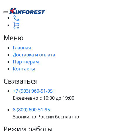
Меню
Главная
Доставка и оплата
Партнёрам
Контакты
Связаться
+7 (903) 960-51-95
Ежедневно с 10:00 до 19:00
8 (800) 600-51-95
Звонки по России бесплатно
Режим работы