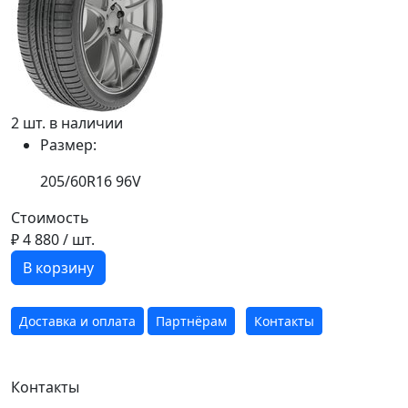
2 шт. в наличии
Размер:
205/60R16 96V
Стоимость
₽ 4 880
/ шт.
В корзину
Доставка и оплата
Партнёрам
Контакты
Контакты