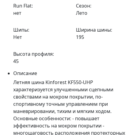
Run Flat:
Сезон:
нет
Лето
Шипы:
Ширина шины:
Нет
195
Высота профиля:
45
Описание
Летняя шина Kinforest KF550-UHP
характеризуется улучшенными сцепными
свойствами на мокром покрытии, по-
спортивному точным управлением при
маневрировании, тихим и мягким ходом.
Основные особенности: - повышает
эффективность на мокром покрытии -
многошаговость расположения протекторных