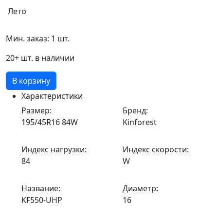
Лето
Мин. заказ: 1 шт.
20+ шт. в наличии
В корзину
Характеристики
Размер:
Бренд:
195/45R16 84W
Kinforest
Индекс нагрузки:
Индекс скорости:
84
W
Название:
Диаметр:
KF550-UHP
16