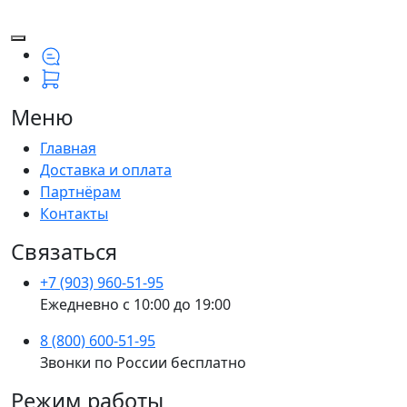
Меню
Главная
Доставка и оплата
Партнёрам
Контакты
Связаться
+7 (903) 960-51-95
Ежедневно с 10:00 до 19:00
8 (800) 600-51-95
Звонки по России бесплатно
Режим работы