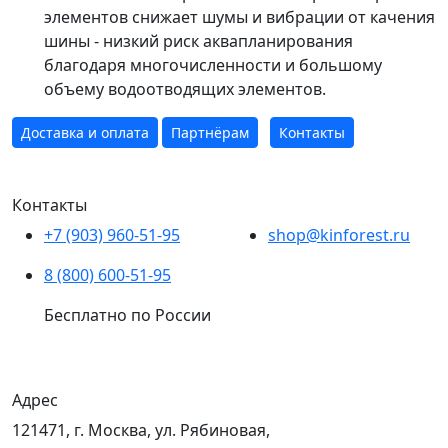
элементов снижает шумы и вибрации от качения
шины - низкий риск аквапланирования
благодаря многочисленности и большому
объему водоотводящих элементов.
Доставка и оплата
Партнёрам
Контакты
Контакты
+7 (903) 960-51-95
shop@kinforest.ru
8 (800) 600-51-95
Бесплатно по России
Адрес
121471, г. Москва, ул. Рябиновая,