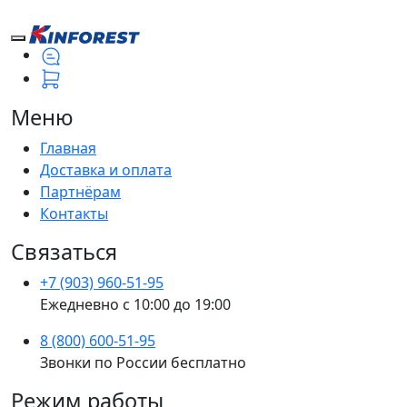
Меню
Главная
Доставка и оплата
Партнёрам
Контакты
Связаться
+7 (903) 960-51-95
Ежедневно с 10:00 до 19:00
8 (800) 600-51-95
Звонки по России бесплатно
Режим работы