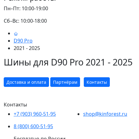
Пн–Пт: 10:00-19:00
Сб–Вс: 10:00-18:00
D90 Pro
2021 - 2025
Шины для D90 Pro 2021 - 2025
Доставка и оплата
Партнёрам
Контакты
Контакты
+7 (903) 960-51-95
shop@kinforest.ru
8 (800) 600-51-95
Бесплатно по России