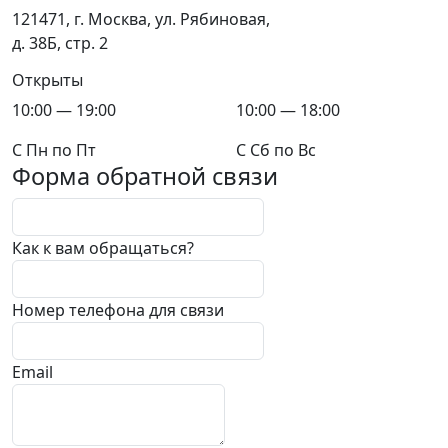
121471, г. Москва, ул. Рябиновая,
д. 38Б, стр. 2
Открыты
10:00 — 19:00
10:00 — 18:00
C Пн по Пт
C Сб по Вс
Форма обратной связи
Как к вам обращаться?
Номер телефона для связи
Email