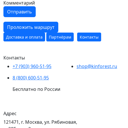
Комментарий
Отправить
Проложить маршрут
Доставка и оплата
Партнёрам
Контакты
Контакты
+7 (903) 960-51-95
shop@kinforest.ru
8 (800) 600-51-95
Бесплатно по России
Адрес
121471, г. Москва, ул. Рябиновая,