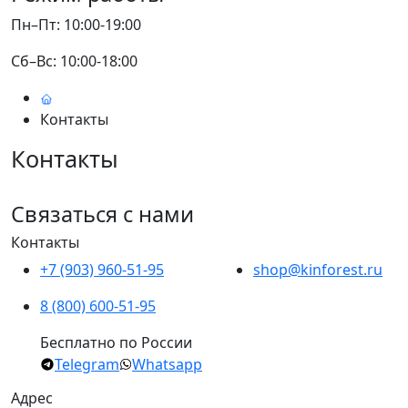
Пн–Пт: 10:00-19:00
Сб–Вс: 10:00-18:00
Контакты
Контакты
Связаться с нами
Контакты
+7 (903) 960-51-95
shop@kinforest.ru
8 (800) 600-51-95
Бесплатно по России
Telegram
Whatsapp
Адрес