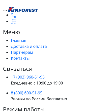
Меню
Главная
Доставка и оплата
Партнёрам
Контакты
Связаться
+7 (903) 960-51-95
Ежедневно с 10:00 до 19:00
8 (800) 600-51-95
Звонки по России бесплатно
Режим работы