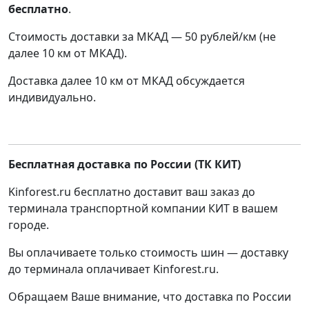
бесплатно
.
Стоимость доставки за МКАД — 50 рублей/км (не
далее 10 км от МКАД).
Доставка далее 10 км от МКАД обсуждается
индивидуально.
Бесплатная доставка по России (ТК КИТ)
Kinforest.ru бесплатно доставит ваш заказ до
терминала транспортной компании КИТ в вашем
городе.
Вы оплачиваете только стоимость шин — доставку
до терминала оплачивает Kinforest.ru.
Обращаем Ваше внимание, что доставка по России