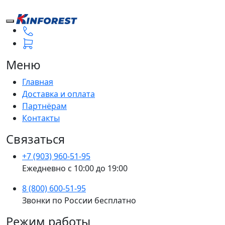
Меню
Главная
Доставка и оплата
Партнёрам
Контакты
Связаться
+7 (903) 960-51-95
Ежедневно с 10:00 до 19:00
8 (800) 600-51-95
Звонки по России бесплатно
Режим работы