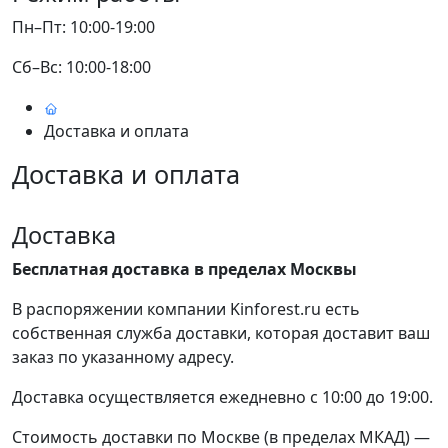
Пн–Пт: 10:00-19:00
Сб–Вс: 10:00-18:00
Доставка и оплата
Доставка и оплата
Доставка
Бесплатная доставка в пределах Москвы
В распоряжении компании Kinforest.ru есть
собственная служба доставки, которая доставит ваш
заказ по указанному адресу.
Доставка осуществляется ежедневно с 10:00 до 19:00.
Стоимость доставки по Москве (в пределах МКАД) —