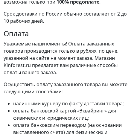
возможна только при
100% предоплате
.
Срок доставки по России обычно составляет от 2 до
10 рабочих дней.
Оплата
Уважаемые наши клиенты! Оплата заказанных
товаров производится только в рублях, по цене,
указанной на сайте на момент заказа. Магазин
Kinforest.ru предлагает вам различные способы
оплаты вашего заказа.
Осуществить оплату заказанного товара вы можете
следующими способами:
наличными курьеру по факту доставки товара;
оплата банковской картой «Эквайринг» для
физических и юридических лиц;
оплата банковским переводом (на основании
выставленного счета) для физических и