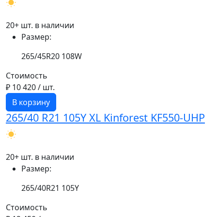
20+ шт. в наличии
Размер:
265/45R20 108W
Стоимость
₽ 10 420
/ шт.
В корзину
265/40 R21 105Y XL Kinforest KF550-UHP
20+ шт. в наличии
Размер:
265/40R21 105Y
Стоимость