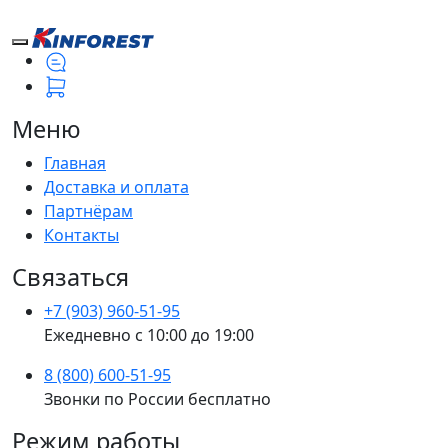
Меню
Главная
Доставка и оплата
Партнёрам
Контакты
Связаться
+7 (903) 960-51-95
Ежедневно с 10:00 до 19:00
8 (800) 600-51-95
Звонки по России бесплатно
Режим работы