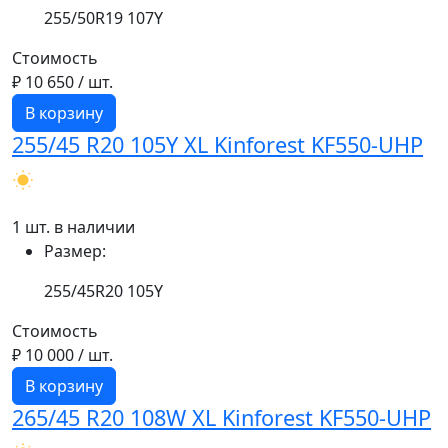
255/50R19 107Y
Стоимость
₽ 10 650
/ шт.
В корзину
255/45 R20 105Y XL Kinforest KF550-UHP
1 шт. в наличии
Размер:
255/45R20 105Y
Стоимость
₽ 10 000
/ шт.
В корзину
265/45 R20 108W XL Kinforest KF550-UHP