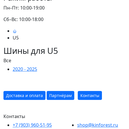
Пн–Пт: 10:00-19:00
Сб–Вс: 10:00-18:00
U5
Шины для U5
Все
2020 - 2025
Доставка и оплата
Партнёрам
Контакты
Контакты
+7 (903) 960-51-95
shop@kinforest.ru