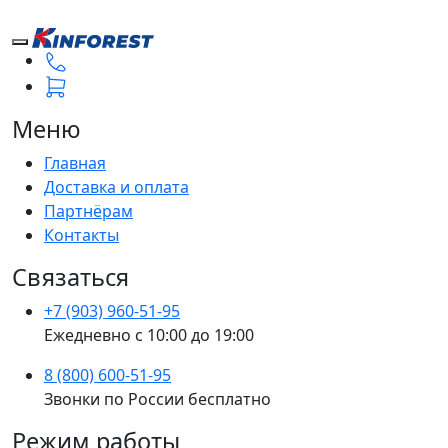
Меню
Главная
Доставка и оплата
Партнёрам
Контакты
Связаться
+7 (903) 960-51-95
Ежедневно с 10:00 до 19:00
8 (800) 600-51-95
Звонки по России бесплатно
Режим работы