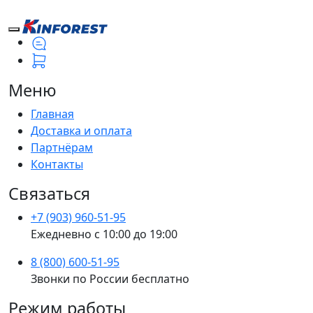
Меню
Главная
Доставка и оплата
Партнёрам
Контакты
Связаться
+7 (903) 960-51-95
Ежедневно с 10:00 до 19:00
8 (800) 600-51-95
Звонки по России бесплатно
Режим работы