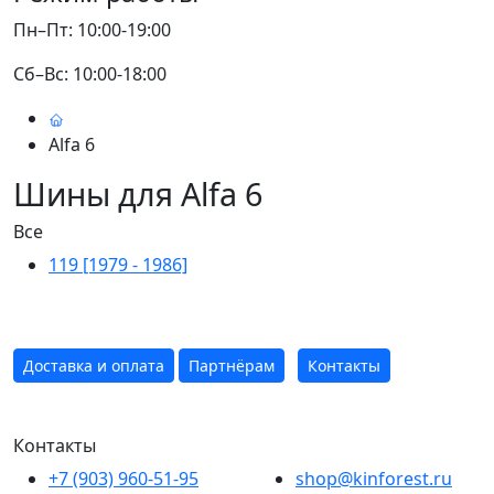
Пн–Пт: 10:00-19:00
Сб–Вс: 10:00-18:00
Alfa 6
Шины для Alfa 6
Все
119 [1979 - 1986]
Доставка и оплата
Партнёрам
Контакты
Контакты
+7 (903) 960-51-95
shop@kinforest.ru