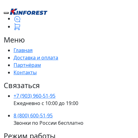
Меню
Главная
Доставка и оплата
Партнёрам
Контакты
Связаться
+7 (903) 960-51-95
Ежедневно с 10:00 до 19:00
8 (800) 600-51-95
Звонки по России бесплатно
Режим работы