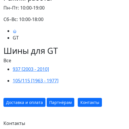
Пн–Пт: 10:00-19:00
Сб–Вс: 10:00-18:00
GT
Шины для GT
Все
937 [2003 - 2010]
105/115 [1963 - 1977]
Доставка и оплата
Партнёрам
Контакты
Контакты