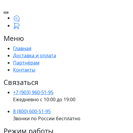
Меню
Главная
Доставка и оплата
Партнёрам
Контакты
Связаться
+7 (903) 960-51-95
Ежедневно с 10:00 до 19:00
8 (800) 600-51-95
Звонки по России бесплатно
Режим работы