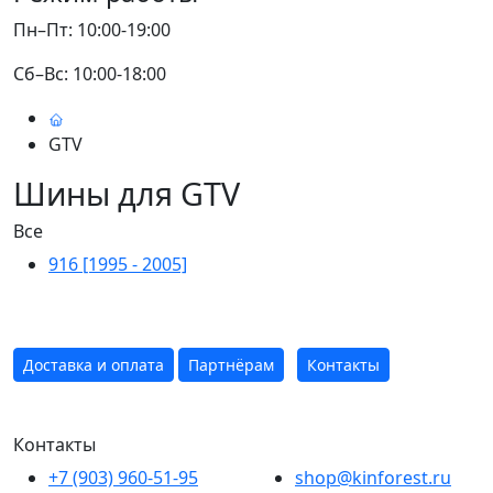
Пн–Пт: 10:00-19:00
Сб–Вс: 10:00-18:00
GTV
Шины для GTV
Все
916 [1995 - 2005]
Доставка и оплата
Партнёрам
Контакты
Контакты
+7 (903) 960-51-95
shop@kinforest.ru