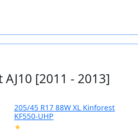
AJ10 [2011 - 2013]
205/45 R17 88W XL Kinforest
KF550-UHP