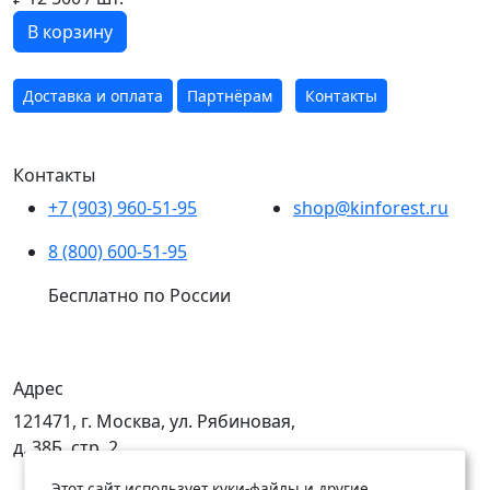
В корзину
Доставка и оплата
Партнёрам
Контакты
Контакты
+7 (903) 960-51-95
shop@kinforest.ru
8 (800) 600-51-95
Бесплатно по России
Адрес
121471, г. Москва, ул. Рябиновая,
д. 38Б, стр. 2
Этот сайт использует куки-файлы и другие