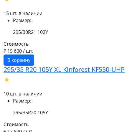
15 шт. в наличии
Размер:
295/30R21 102Y
Стоимость
₽ 15 600
/ шт.
В корзину
295/35 R20 105Y XL Kinforest KF550-UHP
10 шт. в наличии
Размер:
295/35R20 105Y
Стоимость
₽ 12 500
/ шт.