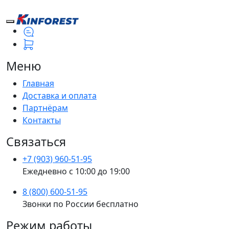
Меню
Главная
Доставка и оплата
Партнёрам
Контакты
Связаться
+7 (903) 960-51-95
Ежедневно с 10:00 до 19:00
8 (800) 600-51-95
Звонки по России бесплатно
Режим работы