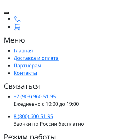
Меню
Главная
Доставка и оплата
Партнёрам
Контакты
Связаться
+7 (903) 960-51-95
Ежедневно с 10:00 до 19:00
8 (800) 600-51-95
Звонки по России бесплатно
Режим работы