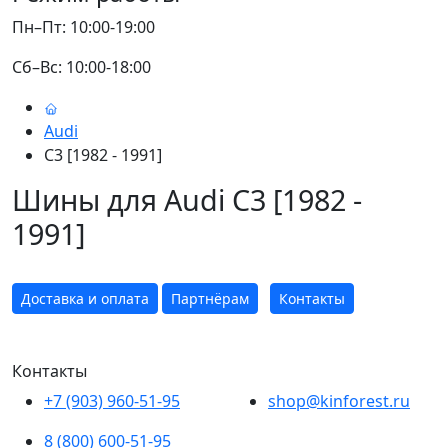
Пн–Пт: 10:00-19:00
Сб–Вс: 10:00-18:00
Audi
C3 [1982 - 1991]
Шины для Audi C3 [1982 -
1991]
Доставка и оплата
Партнёрам
Контакты
Контакты
+7 (903) 960-51-95
shop@kinforest.ru
8 (800) 600-51-95