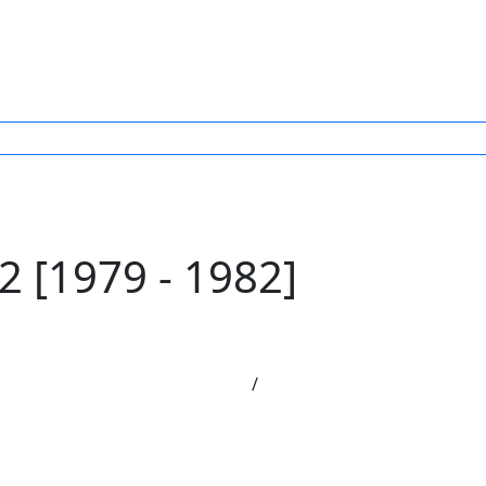
 [1979 - 1982]
/