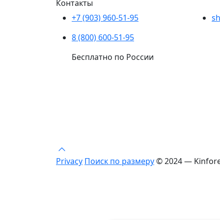
Контакты
+7 (903) 960-51-95
sh
8 (800) 600-51-95
Бесплатно по России
Privacy
Поиск по размеру
© 2024 — Kinfor