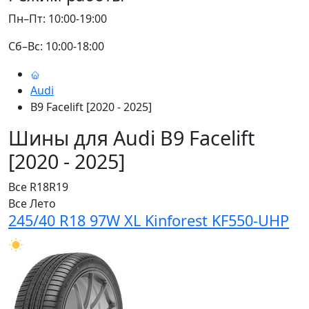
Пн–Пт: 10:00-19:00
Сб–Вс: 10:00-18:00
Audi
B9 Facelift [2020 - 2025]
Шины для Audi B9 Facelift
[2020 - 2025]
Все
R18
R19
Все
Лето
245/40 R18 97W XL Kinforest KF550-UHP