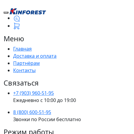
Меню
Главная
Доставка и оплата
Партнёрам
Контакты
Связаться
+7 (903) 960-51-95
Ежедневно с 10:00 до 19:00
8 (800) 600-51-95
Звонки по России бесплатно
Режим работы