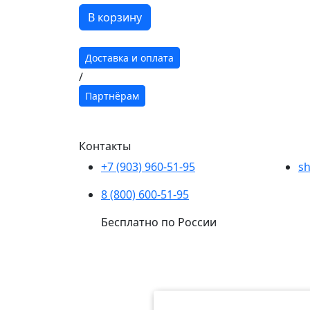
В корзину
Доставка и оплата
/
Партнёрам
Контакты
+7 (903) 960-51-95
sh
8 (800) 600-51-95
Бесплатно по России