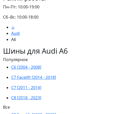
Пн–Пт: 10:00-19:00
Сб–Вс: 10:00-18:00
Audi
A6
Шины для Audi A6
Популярное
C6 [2004 - 2008]
C7 Facelift [2014 - 2018]
C7 [2011 - 2014]
C8 [2018 - 2023]
Все