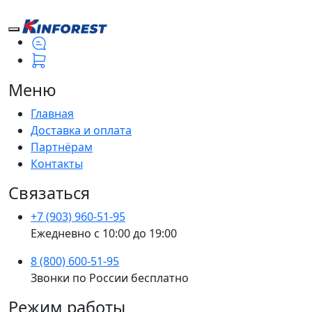
Меню
Главная
Доставка и оплата
Партнёрам
Контакты
Связаться
+7 (903) 960-51-95
Ежедневно с 10:00 до 19:00
8 (800) 600-51-95
Звонки по России бесплатно
Режим работы