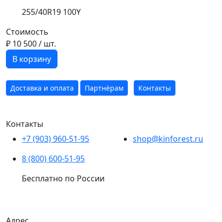
255/40R19 100Y
Стоимость
₽ 10 500
/ шт.
В корзину
Доставка и оплата
Партнёрам
Контакты
Контакты
+7 (903) 960-51-95
shop@kinforest.ru
8 (800) 600-51-95
Бесплатно по России
Адрес