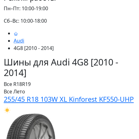
Пн–Пт: 10:00-19:00
Сб–Вс: 10:00-18:00
Audi
4G8 [2010 - 2014]
Шины для Audi 4G8 [2010 -
2014]
Все
R18
R19
Все
Лето
255/45 R18 103W XL Kinforest KF550-UHP