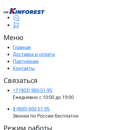
Меню
Главная
Доставка и оплата
Партнёрам
Контакты
Связаться
+7 (903) 960-51-95
Ежедневно с 10:00 до 19:00
8 (800) 600-51-95
Звонки по России бесплатно
Режим работы