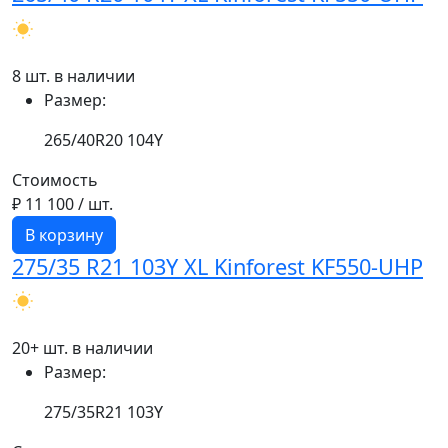
8 шт. в наличии
Размер:
265/40R20 104Y
Стоимость
₽ 11 100
/ шт.
В корзину
275/35 R21 103Y XL Kinforest KF550-UHP
20+ шт. в наличии
Размер:
275/35R21 103Y