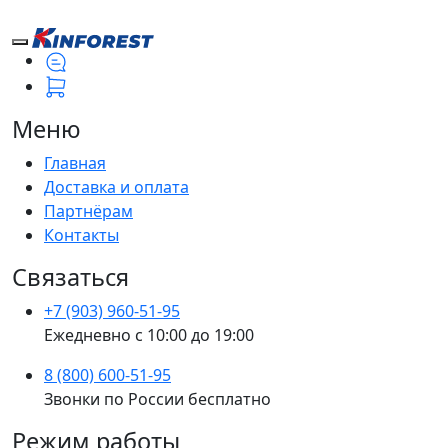
Меню
Главная
Доставка и оплата
Партнёрам
Контакты
Связаться
+7 (903) 960-51-95
Ежедневно с 10:00 до 19:00
8 (800) 600-51-95
Звонки по России бесплатно
Режим работы