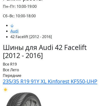
Пн–Пт: 10:00-19:00
Сб–Вс: 10:00-18:00
Audi
42 Facelift [2012 - 2016]
Шины для Audi 42 Facelift
[2012 - 2016]
Все
R19
Все
Лето
Передние
235/35 R19 91Y XL Kinforest KF550-UHP