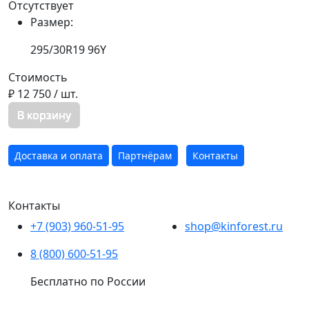
Отсутствует
Размер:
295/30R19 96Y
Стоимость
₽ 12 750
/ шт.
В корзину
Доставка и оплата
Партнёрам
Контакты
Контакты
+7 (903) 960-51-95
shop@kinforest.ru
8 (800) 600-51-95
Бесплатно по России