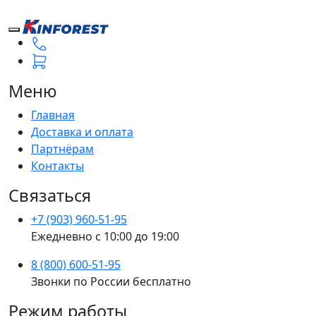
Меню
Главная
Доставка и оплата
Партнёрам
Контакты
Связаться
+7 (903) 960-51-95
Ежедневно с 10:00 до 19:00
8 (800) 600-51-95
Звонки по России бесплатно
Режим работы