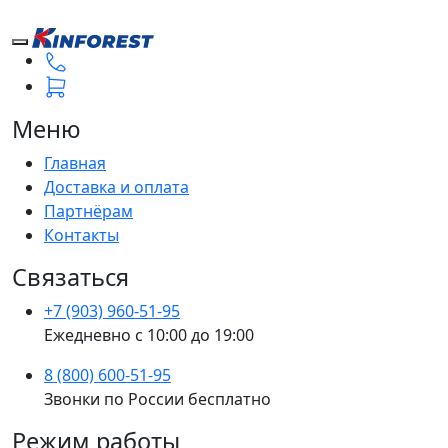
Меню
Главная
Доставка и оплата
Партнёрам
Контакты
Связаться
+7 (903) 960-51-95
Ежедневно с 10:00 до 19:00
8 (800) 600-51-95
Звонки по России бесплатно
Режим работы