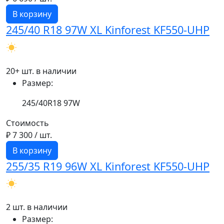
В корзину
245/40 R18 97W XL Kinforest KF550-UHP
20+ шт. в наличии
Размер:
245/40R18 97W
Стоимость
₽ 7 300
/ шт.
В корзину
255/35 R19 96W XL Kinforest KF550-UHP
2 шт. в наличии
Размер: