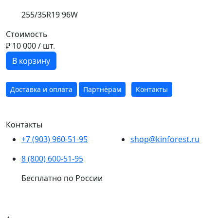
255/35R19 96W
Стоимость
₽ 10 000
/ шт.
В корзину
Доставка и оплата
Партнёрам
Контакты
Контакты
+7 (903) 960-51-95
shop@kinforest.ru
8 (800) 600-51-95
Бесплатно по России