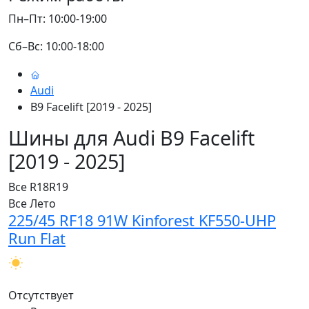
Пн–Пт: 10:00-19:00
Сб–Вс: 10:00-18:00
Audi
B9 Facelift [2019 - 2025]
Шины для Audi B9 Facelift
[2019 - 2025]
Все
R18
R19
Все
Лето
225/45 RF18 91W Kinforest KF550-UHP
Run Flat
Отсутствует