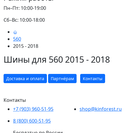
Пн–Пт: 10:00-19:00
Сб–Вс: 10:00-18:00
560
2015 - 2018
Шины для 560 2015 - 2018
Доставка и оплата
Партнёрам
Контакты
Контакты
+7 (903) 960-51-95
shop@kinforest.ru
8 (800) 600-51-95
Бесплатно по России