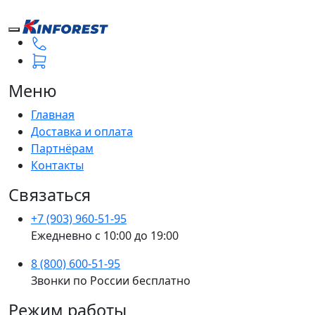
Меню
Главная
Доставка и оплата
Партнёрам
Контакты
Связаться
+7 (903) 960-51-95
Ежедневно с 10:00 до 19:00
8 (800) 600-51-95
Звонки по России бесплатно
Режим работы