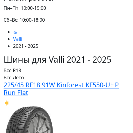
Пн–Пт: 10:00-19:00
Сб–Вс: 10:00-18:00
Valli
2021 - 2025
Шины для Valli 2021 - 2025
Все
R18
Все
Лето
225/45 RF18 91W Kinforest KF550-UHP
Run Flat