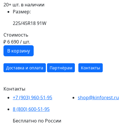
20+ шт. в наличии
Размер:
225/45R18 91W
Стоимость
₽ 6 690
/ шт.
В корзину
Доставка и оплата
Партнёрам
Контакты
Контакты
+7 (903) 960-51-95
shop@kinforest.ru
8 (800) 600-51-95
Бесплатно по России