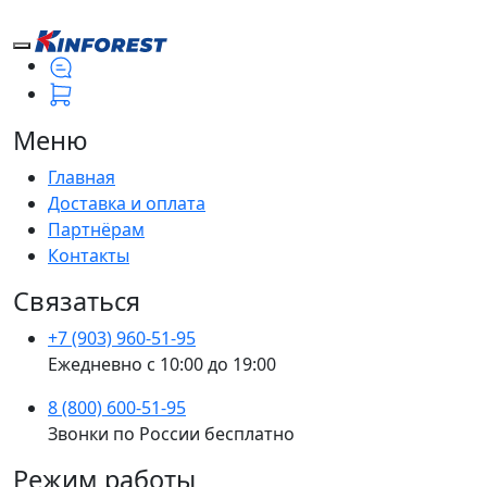
Меню
Главная
Доставка и оплата
Партнёрам
Контакты
Связаться
+7 (903) 960-51-95
Ежедневно с 10:00 до 19:00
8 (800) 600-51-95
Звонки по России бесплатно
Режим работы