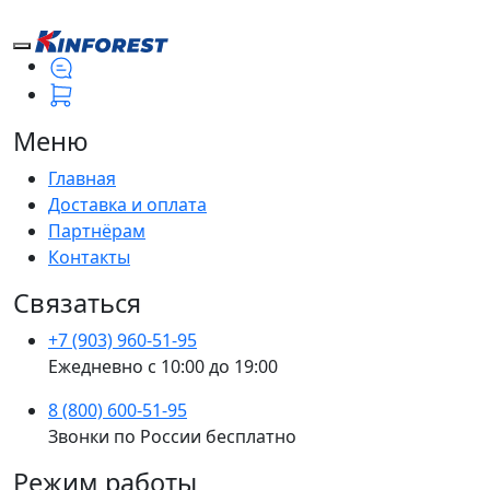
Меню
Главная
Доставка и оплата
Партнёрам
Контакты
Связаться
+7 (903) 960-51-95
Ежедневно с 10:00 до 19:00
8 (800) 600-51-95
Звонки по России бесплатно
Режим работы