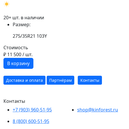
20+ шт. в наличии
Размер:
275/35R21 103Y
Стоимость
₽ 11 500
/ шт.
В корзину
Доставка и оплата
Партнёрам
Контакты
Контакты
+7 (903) 960-51-95
shop@kinforest.ru
8 (800) 600-51-95