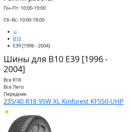
Пн–Пт: 10:00-19:00
Сб–Вс: 10:00-18:00
B10
E39 [1996 - 2004]
Шины для B10 E39 [1996 -
2004]
Все
R18
Все
Лето
Передние
235/40 R18 95W XL Kinforest KF550-UHP