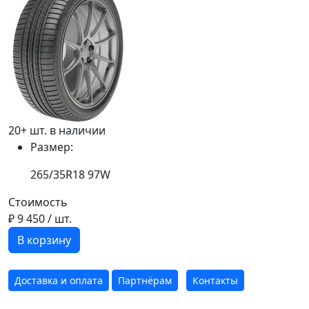
20+ шт. в наличии
Размер:
265/35R18 97W
Стоимость
₽ 9 450
/ шт.
В корзину
Доставка и оплата
Партнёрам
Контакты