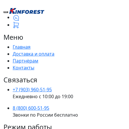
Меню
Главная
Доставка и оплата
Партнёрам
Контакты
Связаться
+7 (903) 960-51-95
Ежедневно с 10:00 до 19:00
8 (800) 600-51-95
Звонки по России бесплатно
Режим работы