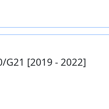
G21 [2019 - 2022]