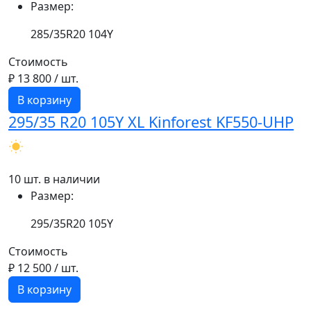
Размер:
285/35R20 104Y
Стоимость
₽ 13 800
/ шт.
В корзину
295/35 R20 105Y XL Kinforest KF550-UHP
10 шт. в наличии
Размер:
295/35R20 105Y
Стоимость
₽ 12 500
/ шт.
В корзину