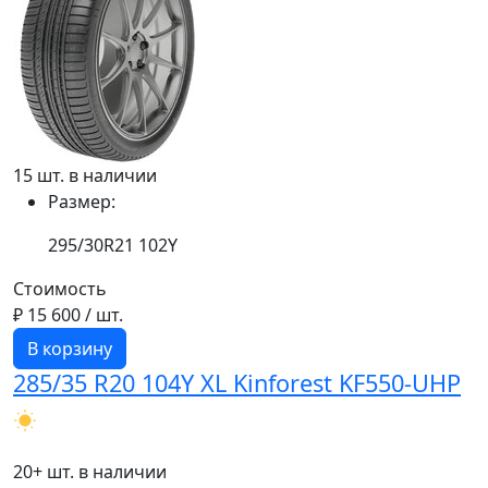
15 шт. в наличии
Размер:
295/30R21 102Y
Стоимость
₽ 15 600
/ шт.
В корзину
285/35 R20 104Y XL Kinforest KF550-UHP
20+ шт. в наличии