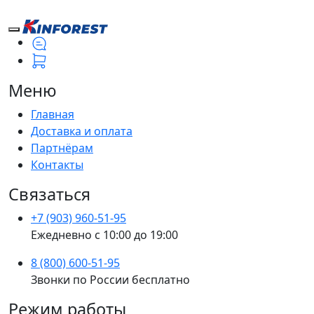
Меню
Главная
Доставка и оплата
Партнёрам
Контакты
Связаться
+7 (903) 960-51-95
Ежедневно с 10:00 до 19:00
8 (800) 600-51-95
Звонки по России бесплатно
Режим работы