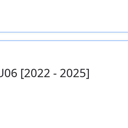
6 [2022 - 2025]