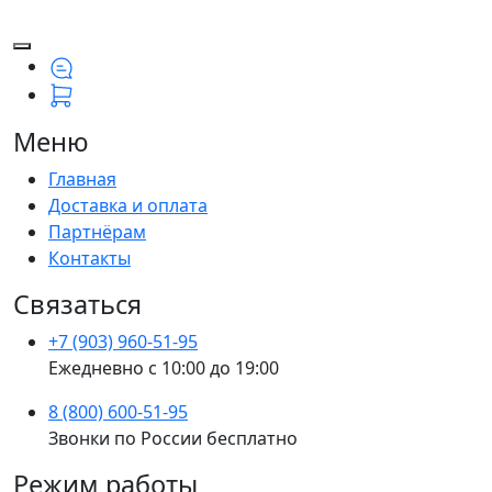
Меню
Главная
Доставка и оплата
Партнёрам
Контакты
Связаться
+7 (903) 960-51-95
Ежедневно с 10:00 до 19:00
8 (800) 600-51-95
Звонки по России бесплатно
Режим работы