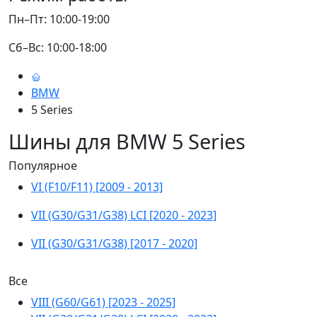
Пн–Пт: 10:00-19:00
Сб–Вс: 10:00-18:00
BMW
5 Series
Шины для BMW 5 Series
Популярное
VI (F10/F11) [2009 - 2013]
VII (G30/G31/G38) LCI [2020 - 2023]
VII (G30/G31/G38) [2017 - 2020]
Все
VIII (G60/G61) [2023 - 2025]