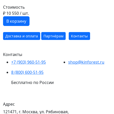
Стоимость
₽ 10 550
/ шт.
В корзину
Доставка и оплата
Партнёрам
Контакты
Контакты
+7 (903) 960-51-95
shop@kinforest.ru
8 (800) 600-51-95
Бесплатно по России
Адрес
121471, г. Москва, ул. Рябиновая,