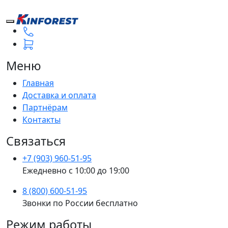
Меню
Главная
Доставка и оплата
Партнёрам
Контакты
Связаться
+7 (903) 960-51-95
Ежедневно с 10:00 до 19:00
8 (800) 600-51-95
Звонки по России бесплатно
Режим работы