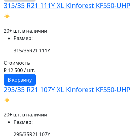
315/35 R21 111Y XL Kinforest KF550-UHP
20+ шт. в наличии
Размер:
315/35R21 111Y
Стоимость
₽ 12 500
/ шт.
В корзину
295/35 R21 107Y XL Kinforest KF550-UHP
20+ шт. в наличии
Размер:
295/35R21 107Y