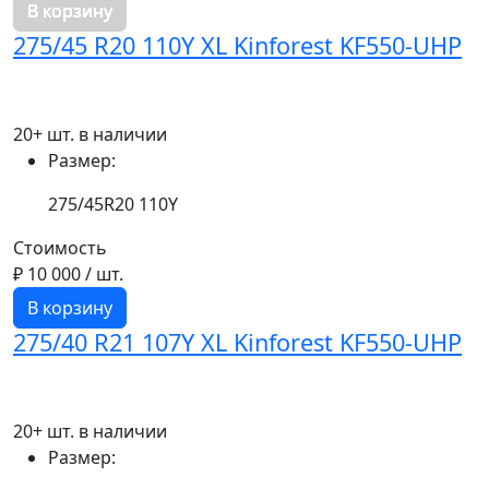
В корзину
275/45 R20 110Y XL Kinforest KF550-UHP
20+ шт. в наличии
Размер:
275/45R20 110Y
Стоимость
₽ 10 000
/ шт.
В корзину
275/40 R21 107Y XL Kinforest KF550-UHP
20+ шт. в наличии
Размер: