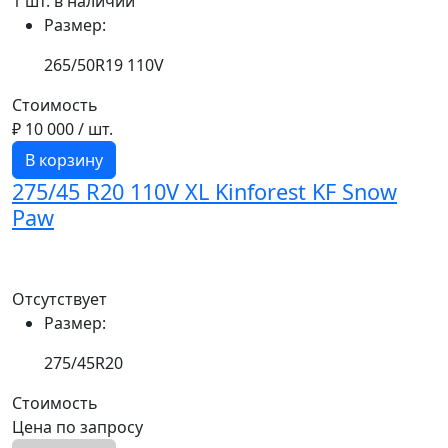
1 шт. в наличии
Размер:
265/50R19 110V
Стоимость
₽ 10 000
/ шт.
В корзину
275/45 R20 110V XL Kinforest KF Snow
Paw
Отсутствует
Размер:
275/45R20
Стоимость
Цена по запросу