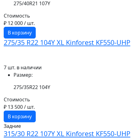
275/40R21 107Y
Стоимость
₽ 12 000
/ шт.
В корзину
275/35 R22 104Y XL Kinforest KF550-UHP
7 шт. в наличии
Размер:
275/35R22 104Y
Стоимость
₽ 13 500
/ шт.
В корзину
Задние
315/30 R22 107Y XL Kinforest KF550-UHP