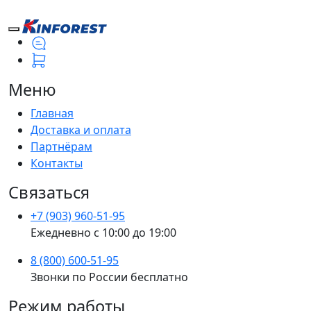
Меню
Главная
Доставка и оплата
Партнёрам
Контакты
Связаться
+7 (903) 960-51-95
Ежедневно с 10:00 до 19:00
8 (800) 600-51-95
Звонки по России бесплатно
Режим работы