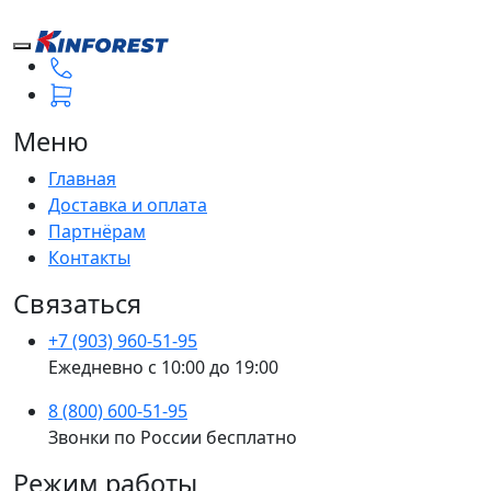
Меню
Главная
Доставка и оплата
Партнёрам
Контакты
Связаться
+7 (903) 960-51-95
Ежедневно с 10:00 до 19:00
8 (800) 600-51-95
Звонки по России бесплатно
Режим работы