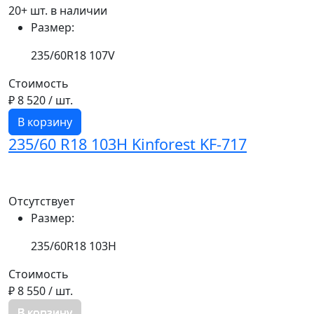
20+ шт. в наличии
Размер:
235/60R18 107V
Стоимость
₽ 8 520
/ шт.
В корзину
235/60 R18 103H Kinforest KF-717
Отсутствует
Размер:
235/60R18 103H
Стоимость
₽ 8 550
/ шт.
В корзину