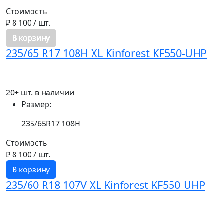
Стоимость
₽ 8 100
/ шт.
В корзину
235/65 R17 108H XL Kinforest KF550-UHP
20+ шт. в наличии
Размер:
235/65R17 108H
Стоимость
₽ 8 100
/ шт.
В корзину
235/60 R18 107V XL Kinforest KF550-UHP