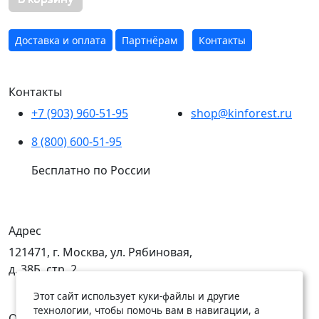
Доставка и оплата
Партнёрам
Контакты
Контакты
+7 (903) 960-51-95
shop@kinforest.ru
8 (800) 600-51-95
Бесплатно по России
Адрес
121471, г. Москва, ул. Рябиновая,
д. 38Б, стр. 2
Этот сайт использует куки-файлы и другие
технологии, чтобы помочь вам в навигации, а
Открыты