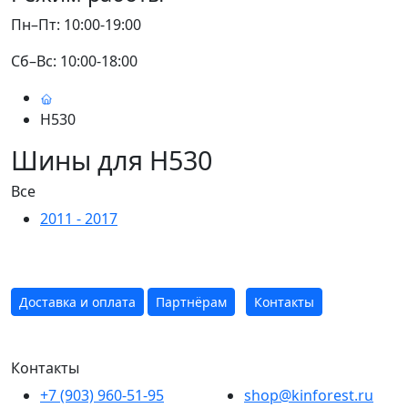
Пн–Пт: 10:00-19:00
Сб–Вс: 10:00-18:00
H530
Шины для H530
Все
2011 - 2017
Доставка и оплата
Партнёрам
Контакты
Контакты
+7 (903) 960-51-95
shop@kinforest.ru