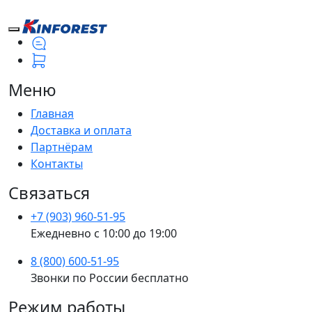
Меню
Главная
Доставка и оплата
Партнёрам
Контакты
Связаться
+7 (903) 960-51-95
Ежедневно с 10:00 до 19:00
8 (800) 600-51-95
Звонки по России бесплатно
Режим работы