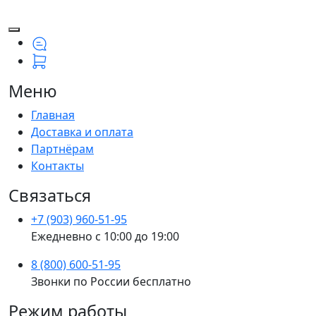
Меню
Главная
Доставка и оплата
Партнёрам
Контакты
Связаться
+7 (903) 960-51-95
Ежедневно с 10:00 до 19:00
8 (800) 600-51-95
Звонки по России бесплатно
Режим работы