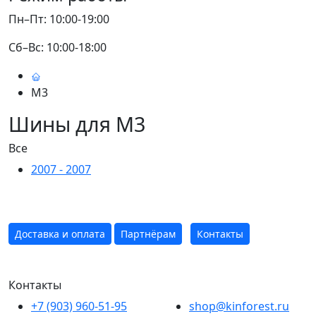
Пн–Пт: 10:00-19:00
Сб–Вс: 10:00-18:00
M3
Шины для M3
Все
2007 - 2007
Доставка и оплата
Партнёрам
Контакты
Контакты
+7 (903) 960-51-95
shop@kinforest.ru