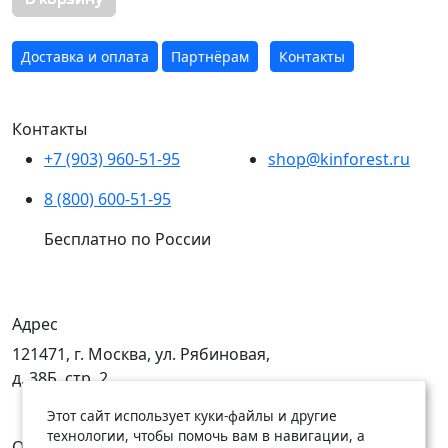
Доставка и оплата
Партнёрам
Контакты
Контакты
+7 (903) 960-51-95
shop@kinforest.ru
8 (800) 600-51-95
Бесплатно по России
Адрес
121471, г. Москва, ул. Рябиновая,
д. 38Б, стр. 2
Этот сайт использует куки-файлы и другие
технологии, чтобы помочь вам в навигации, а
Открыты