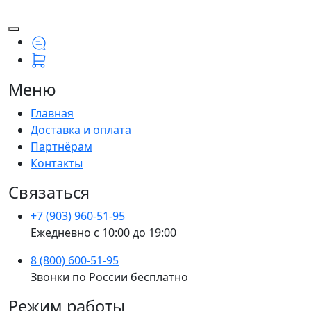
Меню
Главная
Доставка и оплата
Партнёрам
Контакты
Связаться
+7 (903) 960-51-95
Ежедневно с 10:00 до 19:00
8 (800) 600-51-95
Звонки по России бесплатно
Режим работы