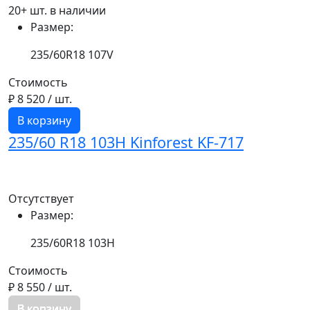
20+ шт. в наличии
Размер:
235/60R18 107V
Стоимость
₽ 8 520
/ шт.
В корзину
235/60 R18 103H Kinforest KF-717
Отсутствует
Размер:
235/60R18 103H
Стоимость
₽ 8 550
/ шт.
В корзину