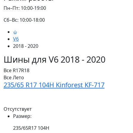
Пн–Пт: 10:00-19:00
Сб–Вс: 10:00-18:00
V6
2018 - 2020
Шины для V6 2018 - 2020
Все
R17
R18
Все
Лето
235/65 R17 104H Kinforest KF-717
Отсутствует
Размер:
235/65R17 104H