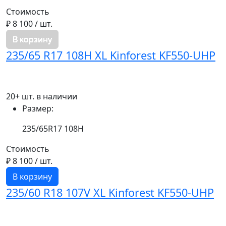
Стоимость
₽ 8 100
/ шт.
В корзину
235/65 R17 108H XL Kinforest KF550-UHP
20+ шт. в наличии
Размер:
235/65R17 108H
Стоимость
₽ 8 100
/ шт.
В корзину
235/60 R18 107V XL Kinforest KF550-UHP