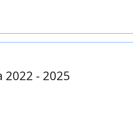
 2022 - 2025