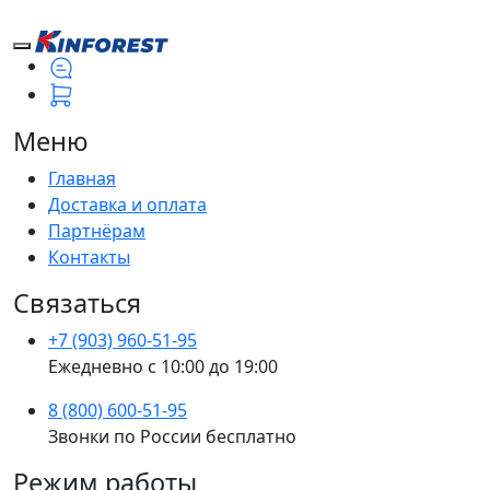
Меню
Главная
Доставка и оплата
Партнёрам
Контакты
Связаться
+7 (903) 960-51-95
Ежедневно с 10:00 до 19:00
8 (800) 600-51-95
Звонки по России бесплатно
Режим работы