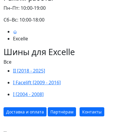
Пн–Пт: 10:00-19:00
Сб–Вс: 10:00-18:00
Excelle
Шины для Excelle
Все
II [2018 - 2025]
I Facelift [2009 - 2016]
I [2004 - 2008]
Доставка и оплата
Партнёрам
Контакты