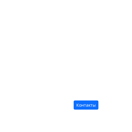
Контакты