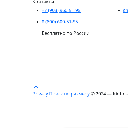
Контакты
+7 (903) 960-51-95
sh
8 (800) 600-51-95
Бесплатно по России
Privacy
Поиск по размеру
© 2024 — Kinfor