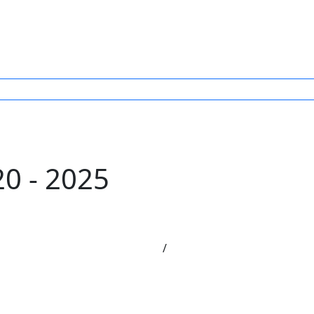
0 - 2025
/