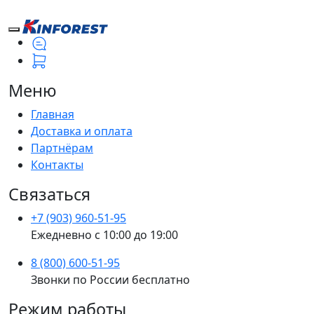
Меню
Главная
Доставка и оплата
Партнёрам
Контакты
Связаться
+7 (903) 960-51-95
Ежедневно с 10:00 до 19:00
8 (800) 600-51-95
Звонки по России бесплатно
Режим работы