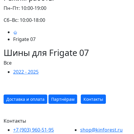
Пн–Пт: 10:00-19:00
Сб–Вс: 10:00-18:00
Frigate 07
Шины для Frigate 07
Все
2022 - 2025
Доставка и оплата
Партнёрам
Контакты
Контакты
+7 (903) 960-51-95
shop@kinforest.ru