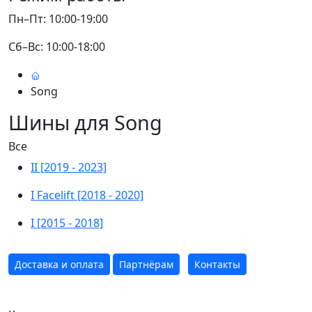
Пн–Пт: 10:00-19:00
Сб–Вс: 10:00-18:00
Song
Шины для Song
Все
II [2019 - 2023]
I Facelift [2018 - 2020]
I [2015 - 2018]
Доставка и оплата
Партнёрам
Контакты