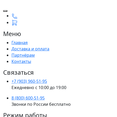
Меню
Главная
Доставка и оплата
Партнёрам
Контакты
Связаться
+7 (903) 960-51-95
Ежедневно с 10:00 до 19:00
8 (800) 600-51-95
Звонки по России бесплатно
Режим работы