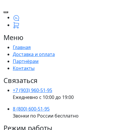
Меню
Главная
Доставка и оплата
Партнёрам
Контакты
Связаться
+7 (903) 960-51-95
Ежедневно с 10:00 до 19:00
8 (800) 600-51-95
Звонки по России бесплатно
Режим работы