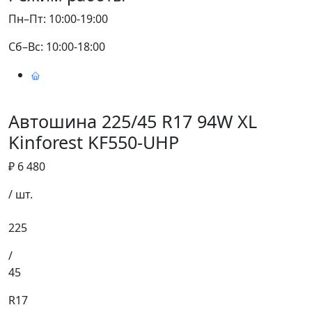
Пн–Пт: 10:00-19:00
Сб–Вс: 10:00-18:00
Автошина 225/45 R17 94W XL
Kinforest KF550-UHP
₽ 6 480
/ шт.
225
/
45
R17