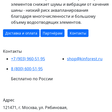
элементов снижает шумы и вибрации от качения
шины - низкий риск аквапланирования
благодаря многочисленности и большому
объему водоотводящих элементов.
Доставка и оплата
Партнёрам
Контакты
Контакты
+7 (903) 960-51-95
shop@kinforest.ru
8 (800) 600-51-95
Бесплатно по России
Адрес
121471, г. Москва, ул. Рябиновая,