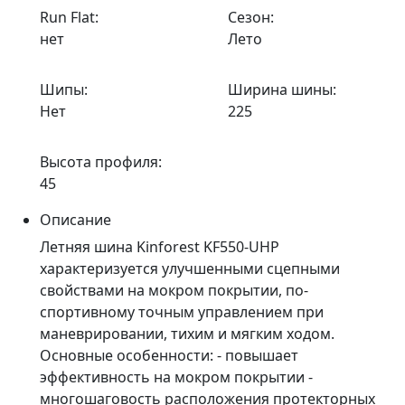
Run Flat:
Сезон:
нет
Лето
Шипы:
Ширина шины:
Нет
225
Высота профиля:
45
Описание
Летняя шина Kinforest KF550-UHP
характеризуется улучшенными сцепными
свойствами на мокром покрытии, по-
спортивному точным управлением при
маневрировании, тихим и мягким ходом.
Основные особенности: - повышает
эффективность на мокром покрытии -
многошаговость расположения протекторных