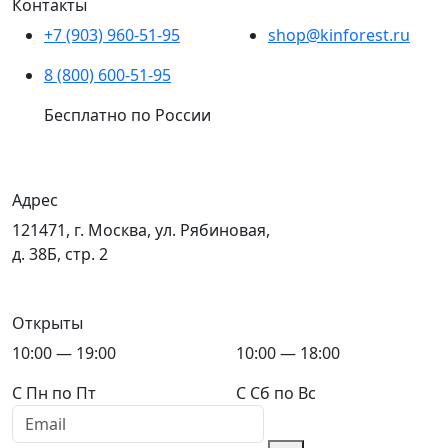
Контакты
+7 (903) 960-51-95
shop@kinforest.ru
8 (800) 600-51-95
Бесплатно по России
Адрес
121471, г. Москва, ул. Рябиновая,
д. 38Б, стр. 2
Открыты
10:00 — 19:00
10:00 — 18:00
C Пн по Пт
C Сб по Вс