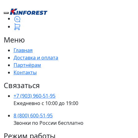
Меню
Главная
Доставка и оплата
Партнёрам
Контакты
Связаться
+7 (903) 960-51-95
Ежедневно с 10:00 до 19:00
8 (800) 600-51-95
Звонки по России бесплатно
Режим работы