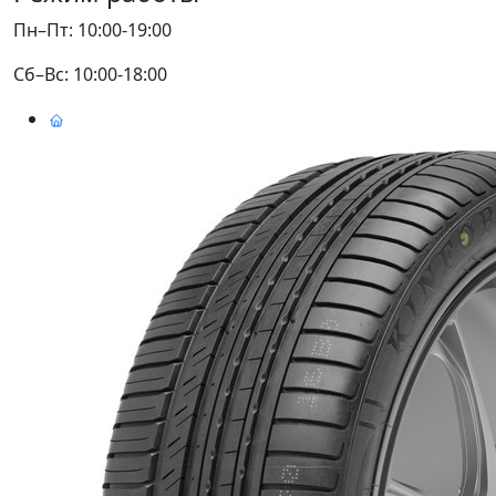
Пн–Пт: 10:00-19:00
Сб–Вс: 10:00-18:00