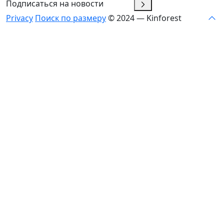
Подписаться на новости
Privacy
Поиск по размеру
© 2024 — Kinforest