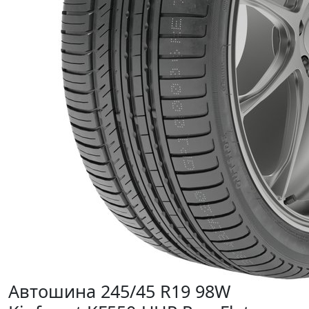
Автошина 245/45 R19 98W