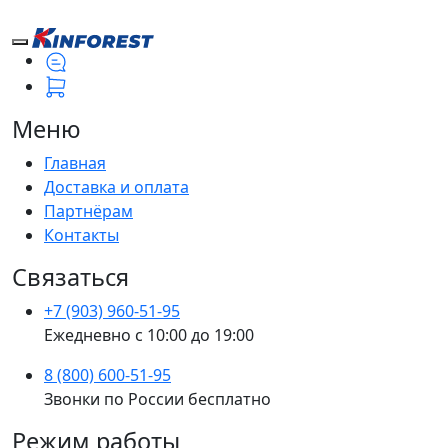
Меню
Главная
Доставка и оплата
Партнёрам
Контакты
Связаться
+7 (903) 960-51-95
Ежедневно с 10:00 до 19:00
8 (800) 600-51-95
Звонки по России бесплатно
Режим работы