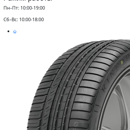
Пн–Пт: 10:00-19:00
Сб–Вс: 10:00-18:00