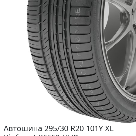
Автошина 295/30 R20 101Y XL