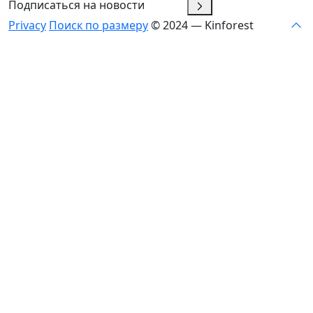
Подписаться на новости
Privacy
Поиск по размеру
© 2024 — Kinforest