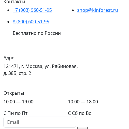
Контакты
+7 (903) 960-51-95
shop@kinforest.ru
8 (800) 600-51-95
Бесплатно по России
Адрес
121471, г. Москва, ул. Рябиновая,
д. 38Б, стр. 2
Открыты
10:00 — 19:00
10:00 — 18:00
C Пн по Пт
C Сб по Вс