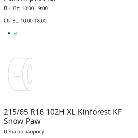
Пн–Пт: 10:00-19:00
Сб–Вс: 10:00-18:00
215/65 R16 102H XL Kinforest KF
Snow Paw
Цена по запросу