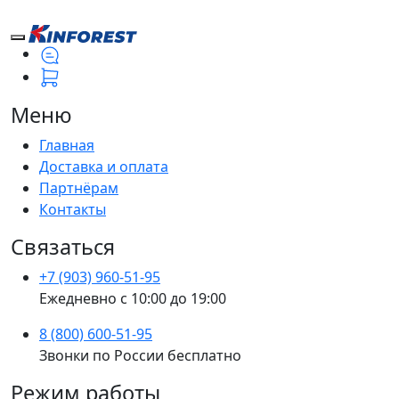
Меню
Главная
Доставка и оплата
Партнёрам
Контакты
Связаться
+7 (903) 960-51-95
Ежедневно с 10:00 до 19:00
8 (800) 600-51-95
Звонки по России бесплатно
Режим работы