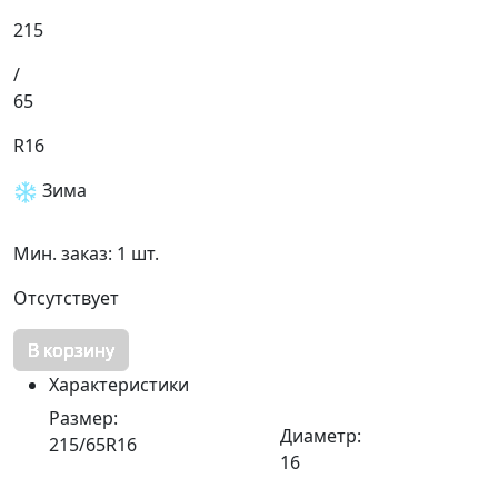
215
/
65
R16
Зима
Мин. заказ: 1 шт.
Отсутствует
В корзину
Характеристики
Размер:
Диаметр:
215/65R16
16