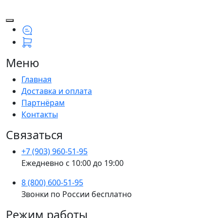
Меню
Главная
Доставка и оплата
Партнёрам
Контакты
Связаться
+7 (903) 960-51-95
Ежедневно с 10:00 до 19:00
8 (800) 600-51-95
Звонки по России бесплатно
Режим работы