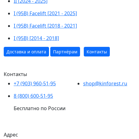
II [2024 - 2025]
I (95B) Facelift [2021 - 2025]
I (95B) Facelift [2018 - 2021]
I (95B) [2014 - 2018]
Доставка и оплата
Партнёрам
Контакты
Контакты
+7 (903) 960-51-95
shop@kinforest.ru
8 (800) 600-51-95
Бесплатно по России
Адрес