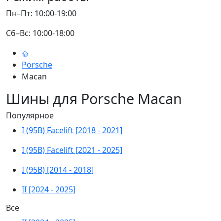
Пн–Пт: 10:00-19:00
Сб–Вс: 10:00-18:00
Porsche
Macan
Шины для Porsche Macan
Популярное
I (95B) Facelift [2018 - 2021]
I (95B) Facelift [2021 - 2025]
I (95B) [2014 - 2018]
II [2024 - 2025]
Все