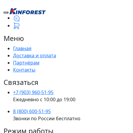
Меню
Главная
Доставка и оплата
Партнёрам
Контакты
Связаться
+7 (903) 960-51-95
Ежедневно с 10:00 до 19:00
8 (800) 600-51-95
Звонки по России бесплатно
Режим работы