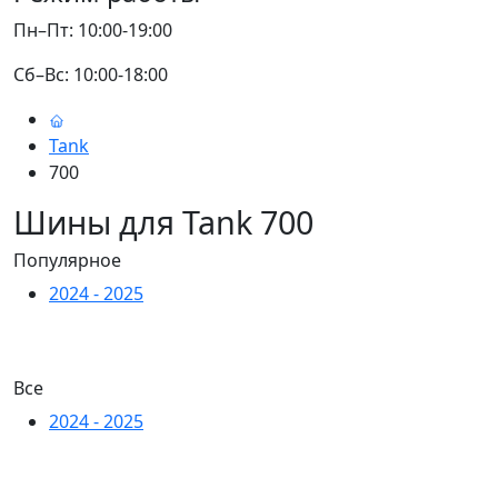
Пн–Пт: 10:00-19:00
Сб–Вс: 10:00-18:00
Tank
700
Шины для Tank 700
Популярное
2024 - 2025
Все
2024 - 2025