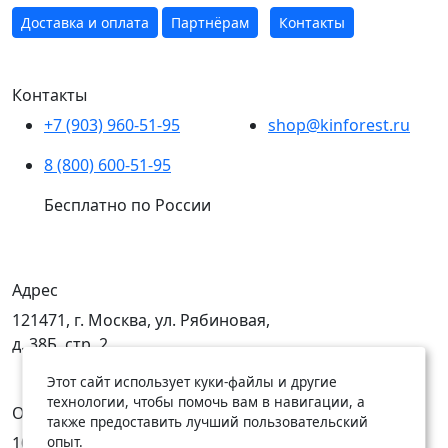
Доставка и оплата
Партнёрам
Контакты
Контакты
+7 (903) 960-51-95
shop@kinforest.ru
8 (800) 600-51-95
Бесплатно по России
Адрес
121471, г. Москва, ул. Рябиновая,
д. 38Б, стр. 2
Этот сайт использует куки-файлы и другие
технологии, чтобы помочь вам в навигации, а
Открыты
также предоставить лучший пользовательский
опыт.
10:00 — 19:00
10:00 — 18:00