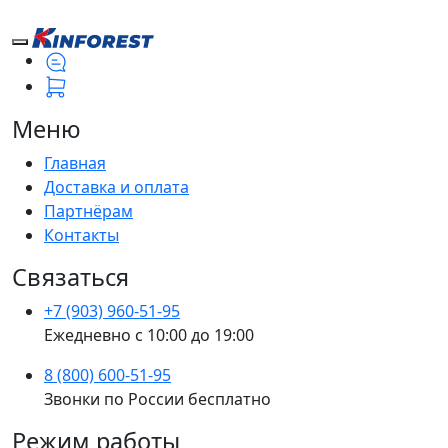
Меню
Главная
Доставка и оплата
Партнёрам
Контакты
Связаться
+7 (903) 960-51-95
Ежедневно с 10:00 до 19:00
8 (800) 600-51-95
Звонки по России бесплатно
Режим работы