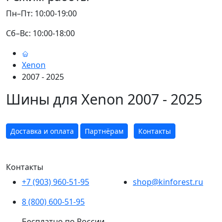
Пн–Пт: 10:00-19:00
Сб–Вс: 10:00-18:00
Xenon
2007 - 2025
Шины для Xenon 2007 - 2025
Доставка и оплата
Партнёрам
Контакты
Контакты
+7 (903) 960-51-95
shop@kinforest.ru
8 (800) 600-51-95
Бесплатно по России