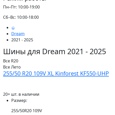
Пн–Пт: 10:00-19:00
Сб–Вс: 10:00-18:00
Dream
2021 - 2025
Шины для Dream 2021 - 2025
Все
R20
Все
Лето
255/50 R20 109V XL Kinforest KF550-UHP
20+ шт. в наличии
Размер:
255/50R20 109V