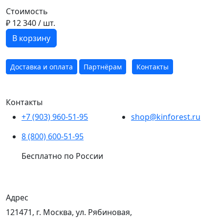
Стоимость
₽ 12 340
/ шт.
В корзину
Доставка и оплата
Партнёрам
Контакты
Контакты
+7 (903) 960-51-95
shop@kinforest.ru
8 (800) 600-51-95
Бесплатно по России
Адрес
121471, г. Москва, ул. Рябиновая,