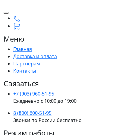
Меню
Главная
Доставка и оплата
Партнёрам
Контакты
Связаться
+7 (903) 960-51-95
Ежедневно с 10:00 до 19:00
8 (800) 600-51-95
Звонки по России бесплатно
Режим работы