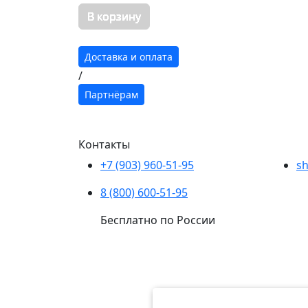
В корзину
Доставка и оплата
/
Партнёрам
Контакты
+7 (903) 960-51-95
sh
8 (800) 600-51-95
Бесплатно по России